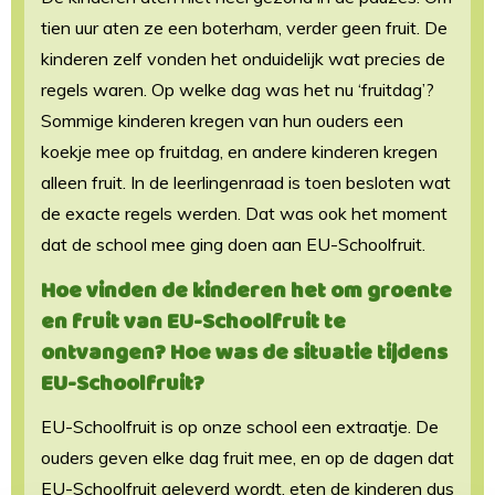
tien uur aten ze een boterham, verder geen fruit. De
kinderen zelf vonden het onduidelijk wat precies de
regels waren. Op welke dag was het nu ‘fruitdag’?
Sommige kinderen kregen van hun ouders een
koekje mee op fruitdag, en andere kinderen kregen
alleen fruit. In de leerlingenraad is toen besloten wat
de exacte regels werden. Dat was ook het moment
dat de school mee ging doen aan EU-Schoolfruit.
Hoe vinden de kinderen het om groente
en fruit van EU-Schoolfruit te
ontvangen? Hoe was de situatie tijdens
EU-Schoolfruit?
EU-Schoolfruit is op onze school een extraatje. De
ouders geven elke dag fruit mee, en op de dagen dat
EU-Schoolfruit geleverd wordt, eten de kinderen dus