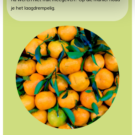
je het laagdrempelig.