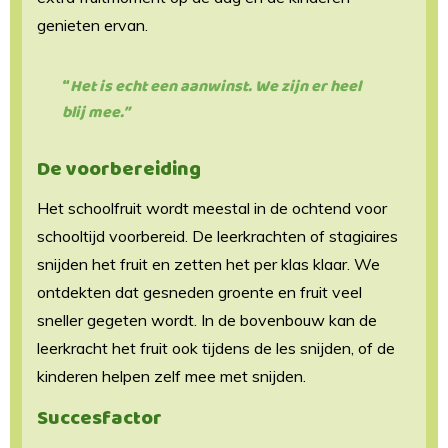
genieten ervan.
“
Het is echt een aanwinst. We zijn er heel
blij mee.”
De voorbereiding
Het schoolfruit wordt meestal in de ochtend voor
schooltijd voorbereid. De leerkrachten of stagiaires
snijden het fruit en zetten het per klas klaar. We
ontdekten dat gesneden groente en fruit veel
sneller gegeten wordt. In de bovenbouw kan de
leerkracht het fruit ook tijdens de les snijden, of de
kinderen helpen zelf mee met snijden.
Succesfactor